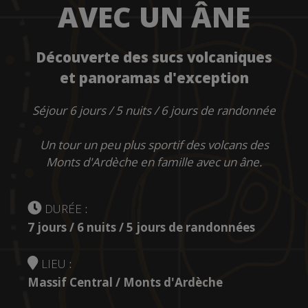
AVEC UN ÂNE
Découverte des sucs volcaniques
et panoramas d'exception
Séjour 6 jours / 5 nuits / 6 jours de randonnée
Un tour un peu plus sportif des volcans des
Monts d'Ardèche en famille avec un âne.
DURÉE
:
7 jours / 6 nuits / 5 jours de randonnées
LIEU
:
Massif Central / Monts d'Ardèche