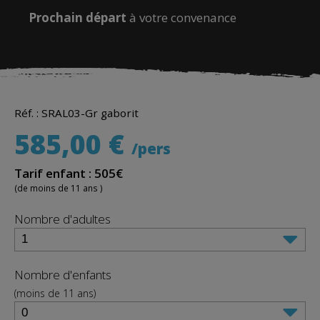
Prochain départ
à votre convenance
Réf. : SRAL03-Gr gaborit
585,00
€
pers
Tarif enfant : 505€
(de moins de 11 ans )
Nombre d'adultes
Nombre d'enfants
(moins de 11 ans)