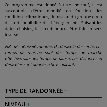
Ce programme est donné à titre indicatif, il est
susceptible d'être modifié en fonction des
conditions climatiques, du niveau du groupe et/ou
de la disponibilité des hébergements. Suivant les
dates choisies, le circuit pourra être fait en sens
inverse.
NB : M : dénivelé montée, D : dénivelé descente. Les
temps de marche sont des temps de marche
effective, sans les temps de pause. Les distances et
dénivelés sont donnés à titre indicatif.
TYPE DE RANDONNÉE
NIVEAU