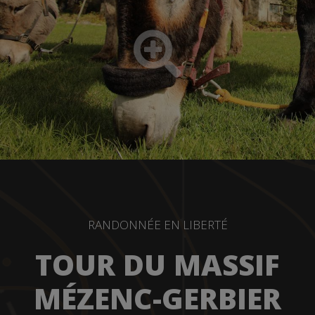
RANDONNÉE EN LIBERTÉ
TOUR DU MASSIF
MÉZENC-GERBIER