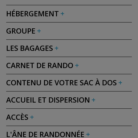
HÉBERGEMENT
GROUPE
LES BAGAGES
CARNET DE RANDO
CONTENU DE VOTRE SAC À DOS
ACCUEIL ET DISPERSION
ACCÈS
L'ÂNE DE RANDONNÉE