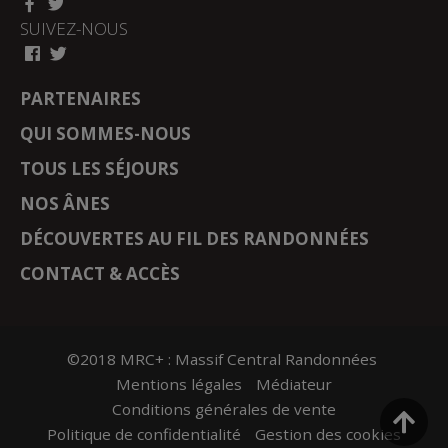
SUIVEZ-NOUS
PARTENAIRES
QUI SOMMES-NOUS
TOUS LES SÉJOURS
NOS ÂNES
DÉCOUVERTES AU FIL DES RANDONNÉES
CONTACT & ACCÈS
©2018 MRC+ : Massif Central Randonnées
Mentions légales
Médiateur
Conditions générales de vente
Politique de confidentialité
Gestion des cookies