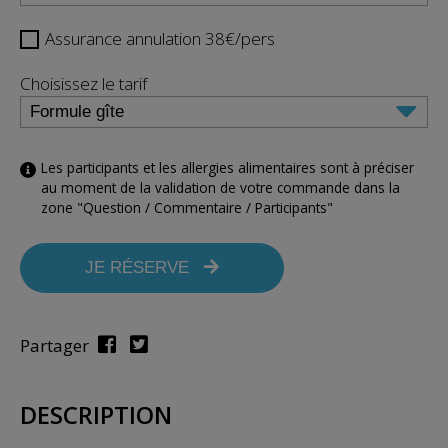
Assurance annulation 38€/pers
Choisissez le tarif
Les participants et les allergies alimentaires sont à préciser
au moment de la validation de votre commande dans la
zone "Question / Commentaire / Participants"
JE RÉSERVE
Partager
DESCRIPTION