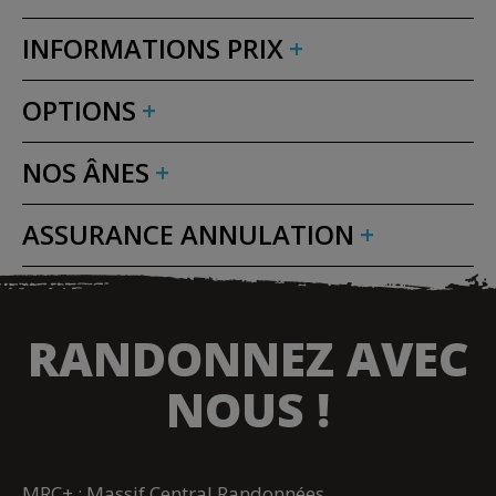
INFORMATIONS PRIX
OPTIONS
NOS ÂNES
ASSURANCE ANNULATION
RANDONNEZ AVEC
NOUS !
MRC+ : Massif Central Randonnées