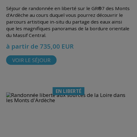
Séjour de randonnée en liberté sur le GR®7 des Monts
d'Ardèche au cours duquel vous pourrez découvrir le
parcours artistique in-situ du partage des eaux ainsi
que les magnifiques panoramas de la bordure orientale
du Massif Central.
à partir de 735,00 EUR
VOIR LE SÉJOUR
EN LIBERTÉ