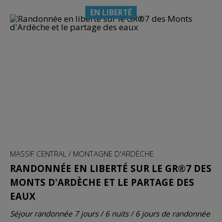
EN LIBERTÉ
MASSIF CENTRAL / MONTAGNE D'ARDÈCHE
RANDONNÉE EN LIBERTÉ SUR LE GR®7 DES
MONTS D'ARDÈCHE ET LE PARTAGE DES
EAUX
Séjour randonnée 7 jours / 6 nuits / 6 jours de randonnée