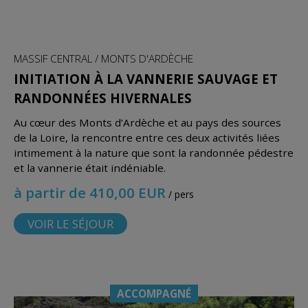
MASSIF CENTRAL / MONTS D'ARDÈCHE
INITIATION À LA VANNERIE SAUVAGE ET
RANDONNÉES HIVERNALES
Au cœur des Monts d’Ardèche et au pays des sources
de la Loire, la rencontre entre ces deux activités liées
intimement à la nature que sont la randonnée pédestre
et la vannerie était indéniable.
à partir de 410,00 EUR
/ pers
VOIR LE SÉJOUR
ACCOMPAGNÉ