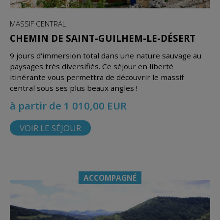
MASSIF CENTRAL
CHEMIN DE SAINT-GUILHEM-LE-DÉSERT
9 jours d'immersion total dans une nature sauvage au
paysages très diversifiés. Ce séjour en liberté
itinérante vous permettra de découvrir le massif
central sous ses plus beaux angles !
à partir de 1 010,00 EUR
VOIR LE SÉJOUR
ACCOMPAGNÉ