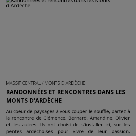
MASSIF CENTRAL / MONTS D'ARDÈCHE
RANDONNÉES ET RENCONTRES DANS LES
MONTS D'ARDÈCHE
Au coeur de paysages à vous couper le souffle, partez à
la rencontre de Clémence, Bernard, Amandine, Olivier
et les autres. Ils ont choisi de s'installer ici, sur les
pentes ardéchoises pour vivre de leur passion,