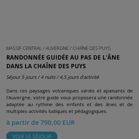
MASSIF CENTRAL / AUVERGNE / CHAÎNE DES PUYS
RANDONNÉE GUIDÉE AU PAS DE L'ÂNE
DANS LA CHAÎNE DES PUYS
Séjour 5 jours / 4 nuits / 4,5 jours d'activité
Dans ces paysages volcaniques variés et apaisants de
l'Auvergne, votre guide vous proposera une randonnée
adaptée au rythme des enfants et des ânes et de
multiples activités ludiques et pédagogiques.
à partir de 790,00 EUR
VOIR LE SÉJOUR