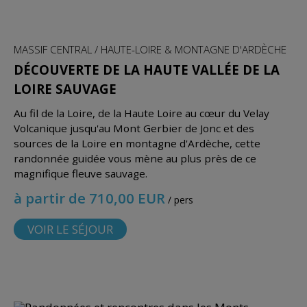
MASSIF CENTRAL / HAUTE-LOIRE & MONTAGNE D'ARDÈCHE
DÉCOUVERTE DE LA HAUTE VALLÉE DE LA
LOIRE SAUVAGE
Au fil de la Loire, de la Haute Loire au cœur du Velay
Volcanique jusqu'au Mont Gerbier de Jonc et des
sources de la Loire en montagne d'Ardèche, cette
randonnée guidée vous mène au plus près de ce
magnifique fleuve sauvage.
à partir de 710,00 EUR
/ pers
VOIR LE SÉJOUR