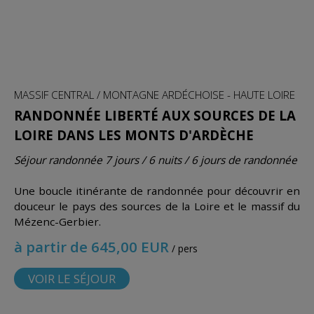
MASSIF CENTRAL / MONTAGNE ARDÉCHOISE - HAUTE LOIRE
RANDONNÉE LIBERTÉ AUX SOURCES DE LA
LOIRE DANS LES MONTS D'ARDÈCHE
Séjour randonnée 7 jours / 6 nuits / 6 jours de randonnée
Une boucle itinérante de randonnée pour découvrir en
douceur le pays des sources de la Loire et le massif du
Mézenc-Gerbier.
à partir de 645,00 EUR
/ pers
VOIR LE SÉJOUR