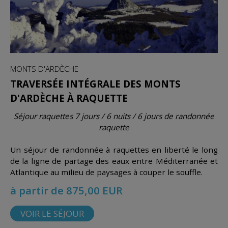
MONTS D'ARDÈCHE
TRAVERSÉE INTÉGRALE DES MONTS
D'ARDÈCHE À RAQUETTE
Séjour raquettes 7 jours / 6 nuits / 6 jours de randonnée
raquette
Un séjour de randonnée à raquettes en liberté le long
de la ligne de partage des eaux entre Méditerranée et
Atlantique au milieu de paysages à couper le souffle.
à partir de 875,00 EUR
VOIR LE SÉJOUR