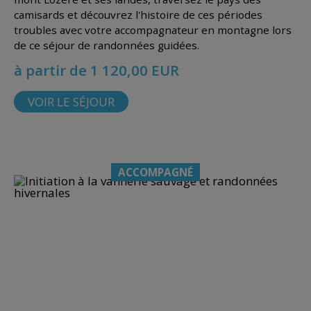
camisards et découvrez l'histoire de ces périodes
troubles avec votre accompagnateur en montagne lors
de ce séjour de randonnées guidées.
à partir de 1 120,00 EUR
VOIR LE SÉJOUR
ACCOMPAGNÉ