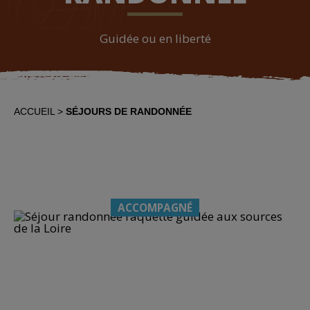
Guidée ou en liberté
ACCUEIL
SÉJOURS DE RANDONNÉE
ACCOMPAGNÉ