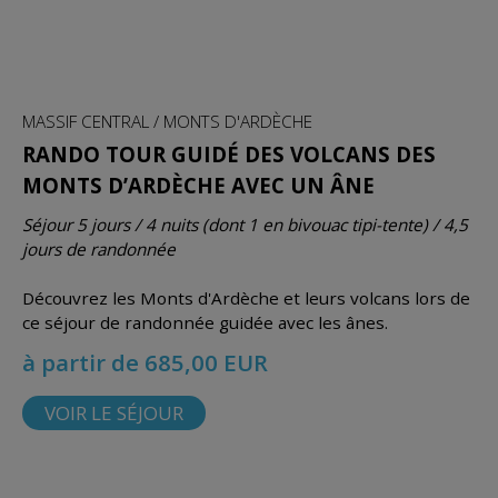
MASSIF CENTRAL / MONTS D'ARDÈCHE
RANDO TOUR GUIDÉ DES VOLCANS DES
MONTS D’ARDÈCHE AVEC UN ÂNE
Séjour 5 jours / 4 nuits (dont 1 en bivouac tipi-tente) / 4,5
jours de randonnée
Découvrez les Monts d'Ardèche et leurs volcans lors de
ce séjour de randonnée guidée avec les ânes.
à partir de 685,00 EUR
VOIR LE SÉJOUR