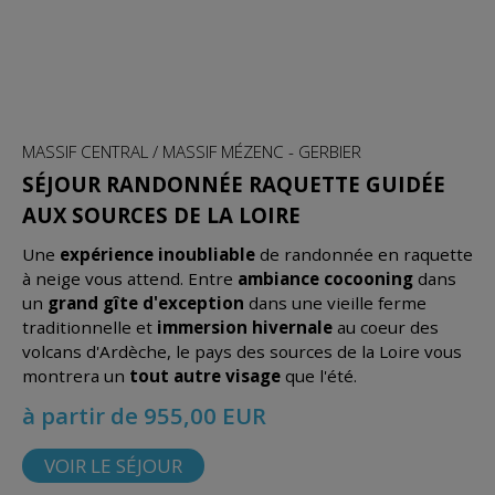
MASSIF CENTRAL / MASSIF MÉZENC - GERBIER
SÉJOUR RANDONNÉE RAQUETTE GUIDÉE
AUX SOURCES DE LA LOIRE
Une
expérience inoubliable
de randonnée en raquette
à neige vous attend. Entre
ambiance cocooning
dans
un
grand gîte d'exception
dans une vieille ferme
traditionnelle et
immersion hivernale
au coeur des
volcans d'Ardèche, le pays des sources de la Loire vous
montrera un
tout autre visage
que l'été.
à partir de 955,00 EUR
VOIR LE SÉJOUR