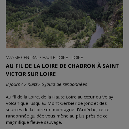
MASSIF CENTRAL / HAUTE-LOIRE - LOIRE
AU FIL DE LA LOIRE DE CHADRON À SAINT
VICTOR SUR LOIRE
8 jours / 7 nuits / 6 jours de randonnées
Au fil de la Loire, de la Haute Loire au cœur du Velay
Volcanique jusqu'au Mont Gerbier de Jonc et des
sources de la Loire en montagne d'Ardèche, cette
randonnée guidée vous mène au plus près de ce
magnifique fleuve sauvage.