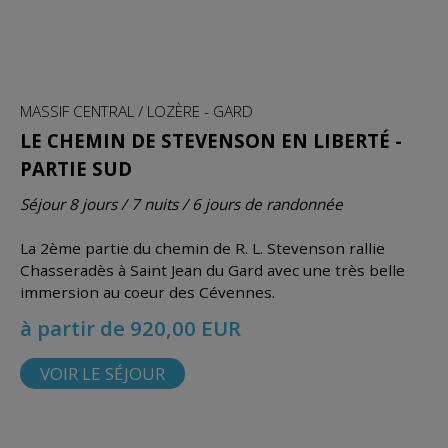
MASSIF CENTRAL / LOZÈRE - GARD
LE CHEMIN DE STEVENSON EN LIBERTÉ -
PARTIE SUD
Séjour 8 jours / 7 nuits / 6 jours de randonnée
La 2ème partie du chemin de R. L. Stevenson rallie
Chasseradès à Saint Jean du Gard avec une très belle
immersion au coeur des Cévennes.
à partir de 920,00 EUR
VOIR LE SÉJOUR