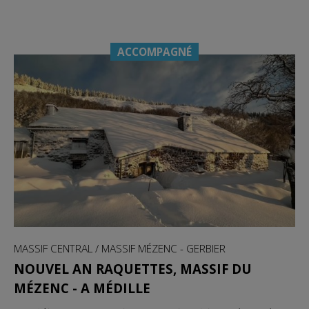
ACCOMPAGNÉ
MASSIF CENTRAL / MASSIF MÉZENC - GERBIER
NOUVEL AN RAQUETTES, MASSIF DU
MÉZENC - A MÉDILLE