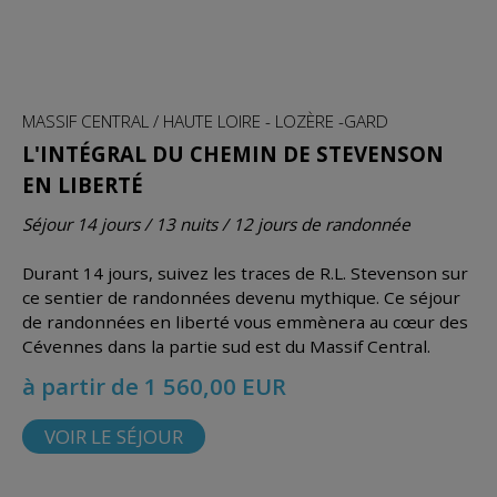
MASSIF CENTRAL / HAUTE LOIRE - LOZÈRE -GARD
L'INTÉGRAL DU CHEMIN DE STEVENSON
EN LIBERTÉ
Séjour 14 jours / 13 nuits / 12 jours de randonnée
Durant 14 jours, suivez les traces de R.L. Stevenson sur
ce sentier de randonnées devenu mythique. Ce séjour
de randonnées en liberté vous emmènera au cœur des
Cévennes dans la partie sud est du Massif Central.
à partir de 1 560,00 EUR
VOIR LE SÉJOUR