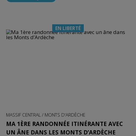
EN LIBERTÉ
MASSIF CENTRAL / MONTS D'ARDÈCHE
MA 1ÈRE RANDONNÉE ITINÉRANTE AVEC
UN ÂNE DANS LES MONTS D’ARDÈCHE