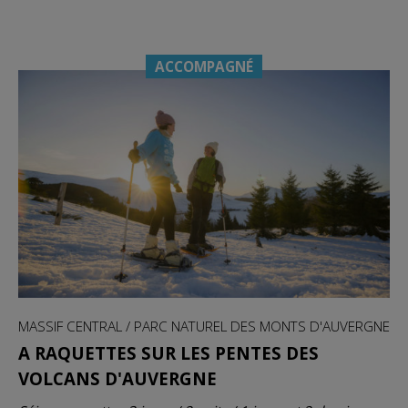
ACCOMPAGNÉ
MASSIF CENTRAL / PARC NATUREL DES MONTS D'AUVERGNE
A RAQUETTES SUR LES PENTES DES
VOLCANS D'AUVERGNE