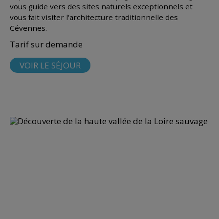
vous guide vers des sites naturels exceptionnels et
vous fait visiter l'architecture traditionnelle des
Cévennes.
Tarif sur demande
VOIR LE SÉJOUR