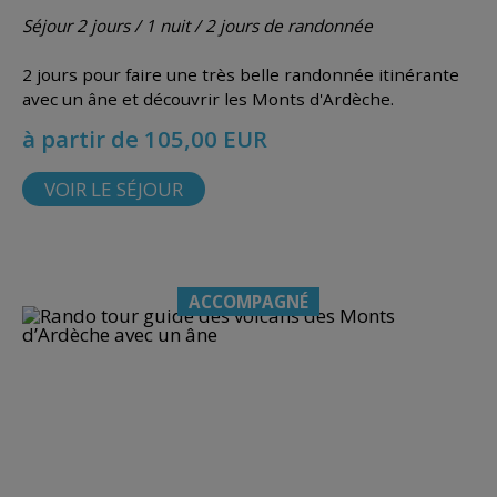
Séjour 2 jours / 1 nuit / 2 jours de randonnée
2 jours pour faire une très belle randonnée itinérante
avec un âne et découvrir les Monts d'Ardèche.
à partir de 105,00 EUR
VOIR LE SÉJOUR
ACCOMPAGNÉ