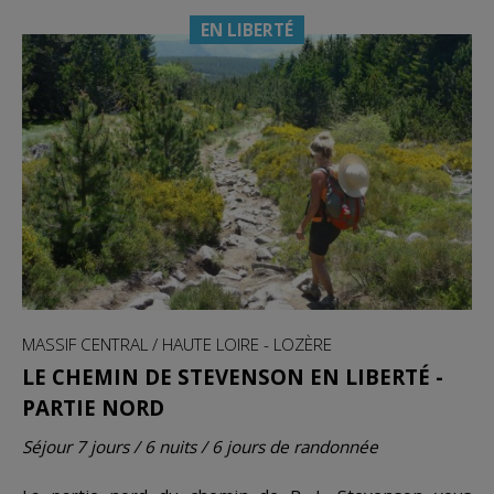
EN LIBERTÉ
MASSIF CENTRAL / HAUTE LOIRE - LOZÈRE
LE CHEMIN DE STEVENSON EN LIBERTÉ -
PARTIE NORD
Séjour 7 jours / 6 nuits / 6 jours de randonnée