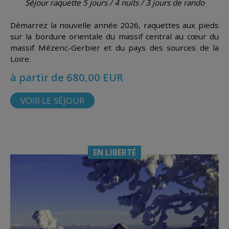
Séjour raquette 5 jours / 4 nuits
/ 3 jours de rando
Démarrez la nouvelle année 2026, raquettes aux pieds
sur la bordure orientale du massif central au cœur du
massif Mézenc-Gerbier et du pays des sources de la
Loire.
à partir de 680,00 EUR
VOIR LE SÉJOUR
EN LIBERTÉ