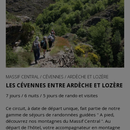
MASSIF CENTRAL / CÉVENNES / ARDÈCHE ET LOZÈRE
LES CÉVENNES ENTRE ARDÈCHE ET LOZÈRE
7 jours / 6 nuits / 5 jours de rando et visites
Ce circuit, à date de départ unique, fait partie de notre
gamme de séjours de randonnées guidées '' A pied,
découvrez nos montagnes du Massif Central ''. Au
départ de l'hôtel, votre accompagnateur en montagne