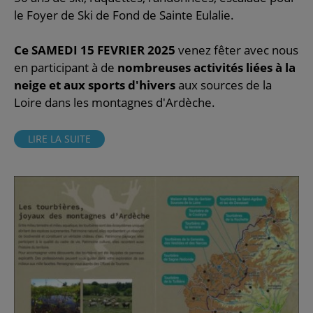
le Foyer de Ski de Fond de Sainte Eulalie.
Ce SAMEDI 15 FEVRIER 2025
venez fêter avec nous
en participant à de
nombreuses activités liées à la
neige et aux sports d'hivers
aux sources de la
Loire dans les montagnes d'Ardèche.
LIRE LA SUITE