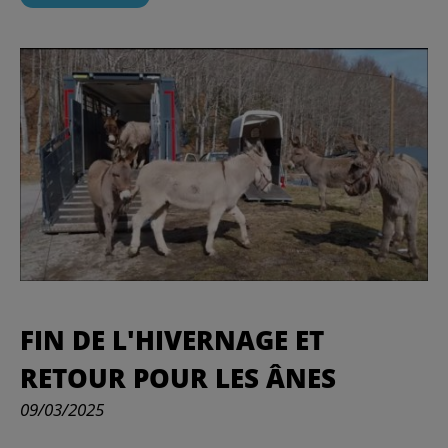
FIN DE L'HIVERNAGE ET
RETOUR POUR LES ÂNES
09/03/2025