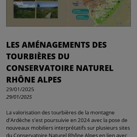
LES AMÉNAGEMENTS DES
TOURBIÈRES DU
CONSERVATOIRE NATUREL
RHÔNE ALPES
29/01/2025
29/01/2025
La valorisation des tourbières de la montagne
d'Ardèche s'est poursuivie en 2024 avec la pose de
nouveaux mobiliers interprétatifs sur plusieurs sites
du Conservatoire Naturel Rhône Alpes en lien avec