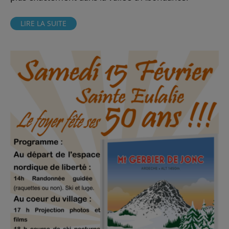
LIRE LA SUITE