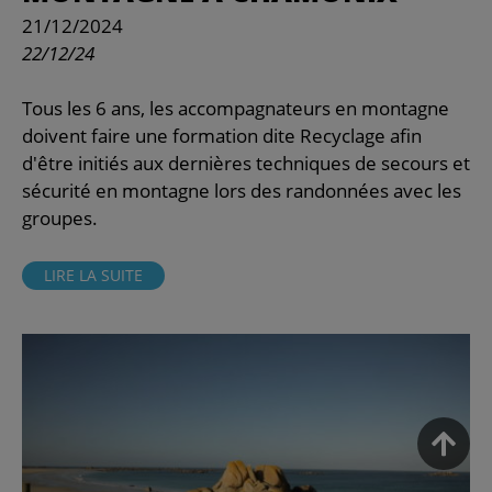
21/12/2024
22/12/24
Tous les 6 ans, les accompagnateurs en montagne
doivent faire une formation dite Recyclage afin
d'être initiés aux dernières techniques de secours et
sécurité en montagne lors des randonnées avec les
groupes.
LIRE LA SUITE