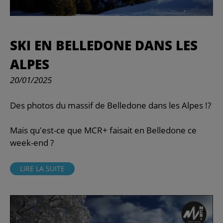
SKI EN BELLEDONE DANS LES
ALPES
20/01/2025
Des photos du massif de Belledone dans les Alpes !?
Mais qu'est-ce que MCR+ faisait en Belledone ce
week-end ?
LIRE LA SUITE