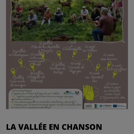
LA VALLÉE EN CHANSON