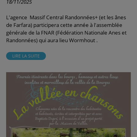
18/11/2025
L'agence Massif Central Randonnées+ (et les ânes
de Farfara) participera cette année à l'assemblée
générale de la FNAR (Fédération Nationale Anes et
Randonnées) qui aura lieu Wormhout .
LIRE LA SUITE