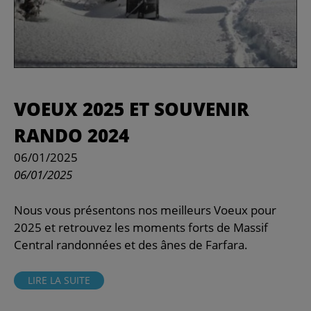
VOEUX 2025 ET SOUVENIR
RANDO 2024
06/01/2025
06/01/2025
Nous vous présentons nos meilleurs Voeux pour
2025 et retrouvez les moments forts de Massif
Central randonnées et des ânes de Farfara.
LIRE LA SUITE