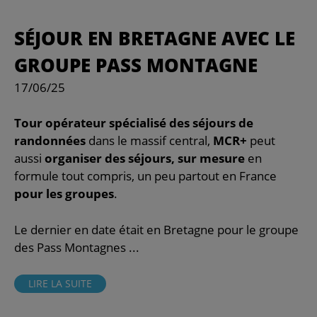
SÉJOUR EN BRETAGNE AVEC LE
GROUPE PASS MONTAGNE
17/06/25
Tour opérateur spécialisé des séjours de
randonnées
dans le massif central,
MCR+
peut
aussi
organiser des séjours, sur mesure
en
formule tout compris, un peu partout en France
pour les groupes
.
Le dernier en date était en Bretagne pour le groupe
des Pass Montagnes ...
LIRE LA SUITE