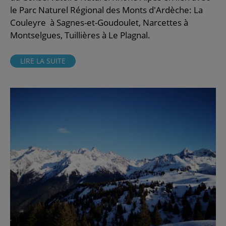
le Parc Naturel Régional des Monts d'Ardèche: La
Couleyre à Sagnes-et-Goudoulet, Narcettes à
Montselgues, Tuillières à Le Plagnal.
LIRE LA SUITE