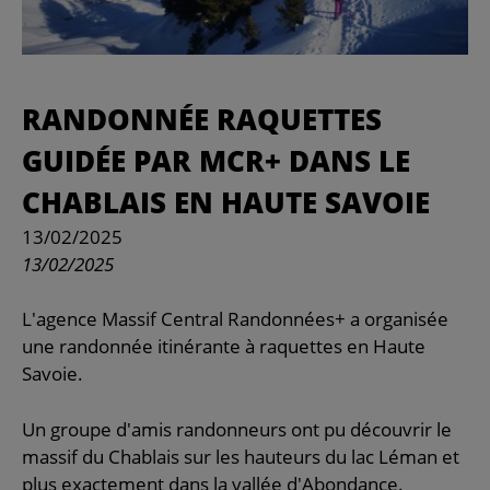
RANDONNÉE RAQUETTES
GUIDÉE PAR MCR+ DANS LE
CHABLAIS EN HAUTE SAVOIE
13/02/2025
13/02/2025
L'agence Massif Central Randonnées+ a organisée
une randonnée itinérante à raquettes en Haute
Savoie.
Un groupe d'amis randonneurs ont pu découvrir le
massif du Chablais sur les hauteurs du lac Léman et
plus exactement dans la vallée d'Abondance.