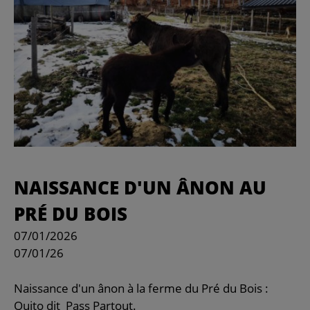
NAISSANCE D'UN ÂNON AU
PRÉ DU BOIS
07/01/2026
07/01/26
Naissance d'un ânon à la ferme du Pré du Bois :
Quito dit Pass Partout.