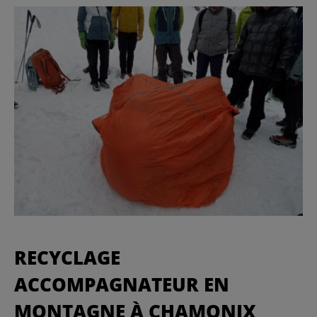
RECYCLAGE
ACCOMPAGNATEUR EN
MONTAGNE À CHAMONIX