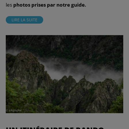
les
photos prises par notre guide.
LIRE LA SUITE