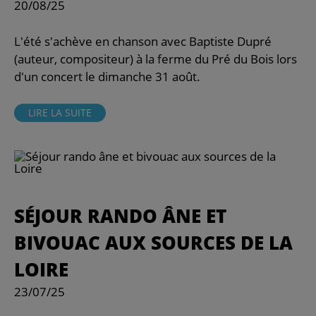
20/08/25
L'été s'achève en chanson avec Baptiste Dupré
(auteur, compositeur) à la ferme du Pré du Bois lors
d'un concert le dimanche 31 août.
LIRE LA SUITE
SÉJOUR RANDO ÂNE ET
BIVOUAC AUX SOURCES DE LA
LOIRE
23/07/25