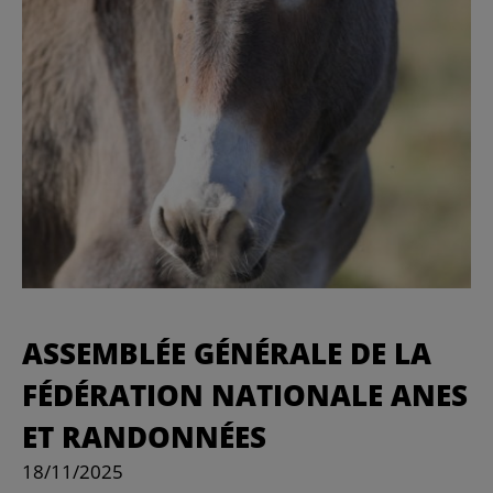
ASSEMBLÉE GÉNÉRALE DE LA
FÉDÉRATION NATIONALE ANES
ET RANDONNÉES
18/11/2025