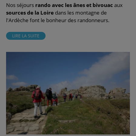
Nos séjours
rando avec les ânes et bivouac
aux
sources de la Loire
dans les montagne de
l'Ardèche font le bonheur des randonneurs.
LIRE LA SUITE