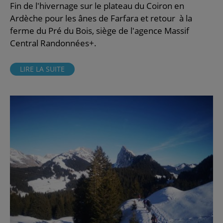
Fin de l'hivernage sur le plateau du Coiron en
Ardèche pour les ânes de Farfara et retour à la
ferme du Pré du Bois, siège de l'agence Massif
Central Randonnées+.
LIRE LA SUITE