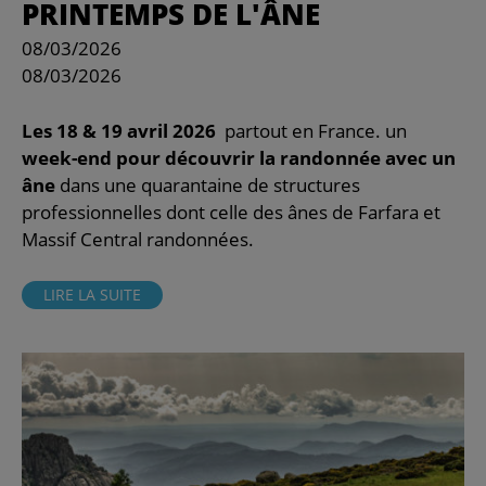
PRINTEMPS DE L'ÂNE
08/03/2026
08/03/2026
Les 18 & 19 avril 2026
partout en France. un
week-end pour découvrir la randonnée avec un
âne
dans une quarantaine de structures
professionnelles dont celle des ânes de Farfara et
Massif Central randonnées.
LIRE LA SUITE