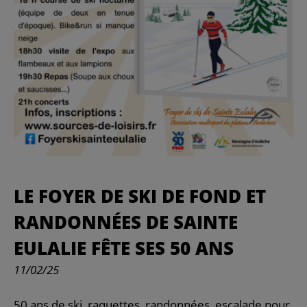
LE FOYER DE SKI DE FOND ET
RANDONNÉES DE SAINTE
EULALIE FÊTE SES 50 ANS
11/02/25
50 ans de ski, raquettes, randonnées, escalade pour