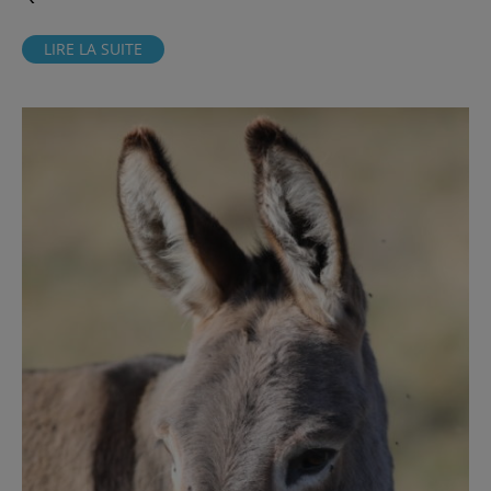
LIRE LA SUITE