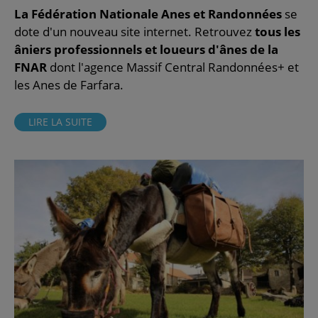
La Fédération Nationale Anes et Randonnées
se
dote d'un nouveau site internet. Retrouvez
tous les
âniers professionnels et loueurs d'ânes de la
FNAR
dont l'agence Massif Central Randonnées+ et
les Anes de Farfara.
LIRE LA SUITE