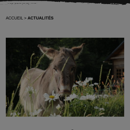
ACCUEIL
ACTUALITÉS