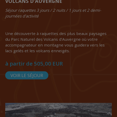
VOLCANS D'AUVERGNE
Séjour raquettes 3 jours / 2 nuits / 1 jours et 2 demi-
journées d'activité
Une découverte à raquettes des plus beaux paysages
du Parc Naturel des Volcans d'Auvergne où votre
accompagnateur en montagne vous guidera vers les
lacs gelés et les volcans enneigés.
à partir de 505,00 EUR
VOIR LE SÉJOUR