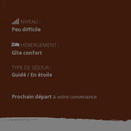
NIVEAU
:
Peu difficile
HÉBERGEMENT
:
Gîte confort
TYPE DE SÉJOUR
:
Guidé / En étoile
Prochain départ
à votre convenance