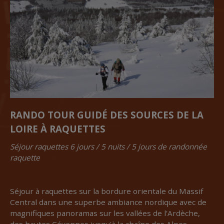
RANDO TOUR GUIDÉ DES SOURCES DE LA
LOIRE À RAQUETTES
Séjour raquettes 6 jours / 5 nuits / 5 jours de randonnée
raquette
Séjour à raquettes sur la bordure orientale du Massif
Central dans une superbe ambiance nordique avec de
magnifiques panoramas sur les vallées de l'Ardèche,
des hautes Cévennes jusqu'à la chaîne des Alpes.