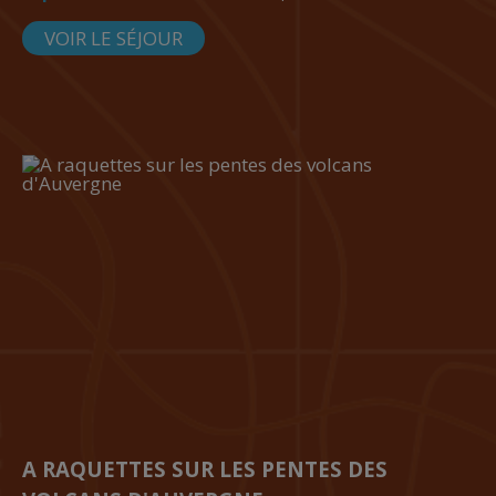
VOIR LE SÉJOUR
A RAQUETTES SUR LES PENTES DES