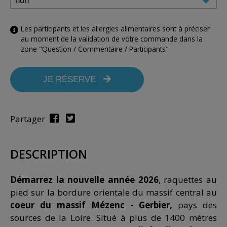
Les participants et les allergies alimentaires sont à préciser
au moment de la validation de votre commande dans la
zone "Question / Commentaire / Participants"
JE RÉSERVE
Partager
DESCRIPTION
Démarrez la nouvelle année 2026
, raquettes au
pied sur la bordure orientale du massif central au
coeur du massif Mézenc - Gerbier,
pays des
sources de la Loire. Situé à plus de 1400 mètres