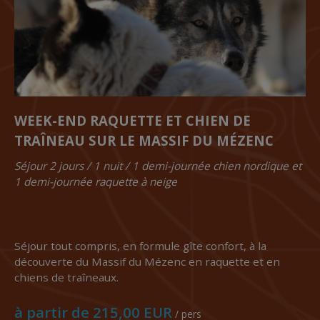
WEEK-END RAQUETTE ET CHIEN DE
TRAÎNEAU SUR LE MASSIF DU MÉZENC
Séjour 2 jours / 1 nuit / 1 demi-journée chien nordique et
1 demi-journée raquette à neige
Séjour tout compris, en formule gîte confort, à la
découverte du Massif du Mézenc en raquette et en
chiens de traîneaux.
à partir de 215,00 EUR
/ pers