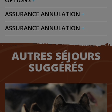
ASSURANCE ANNULATION
ASSURANCE ANNULATION
AUTRES SÉJOURS
SUGGÉRÉS