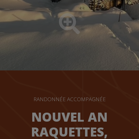
RANDONNÉE ACCOMPAGNÉE
NOUVEL AN
RAQUETTES,