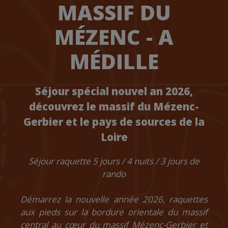
MASSIF DU
MÉZENC - A
MÉDILLE
Séjour spécial nouvel an 2026,
découvrez le massif du Mézenc-
Gerbier et le pays de sources de la
Loire
Séjour raquette 5 jours / 4 nuits
/ 3 jours de
rando
Démarrez la nouvelle année 2026, raquettes
aux pieds sur la bordure orientale du massif
central au cœur du massif Mézenc-Gerbier et